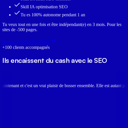
Skill IA optimisation SEO
Tu es 100% autonome pendant 1 an
Tu veux tout en une fois et être indépendant(e) en 3 mois. Pour les
sites de -500 pages.
Découvrir MAMA SHOT
+100 clients accompagnés
Ils encaissent du
cash
avec le SEO
 vrai plaisir de bosser ensemble. Elle est autant pro qu'efficace et bie