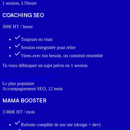
1 session, à l'heure
COACHING SEO
300€
HT / heure
Toujours en visio
Session enregistrée pour relire
Viens avec ton besoin, on construit ensemble
Tu veux débloquer un sujet précis en 1 session.
Découvrir COACHING
Le plus populaire
Accompagnement SEO, 12 mois
MAMA BOOSTER
3 000€
HT / mois
Refonte complète de ton site (design + dev)