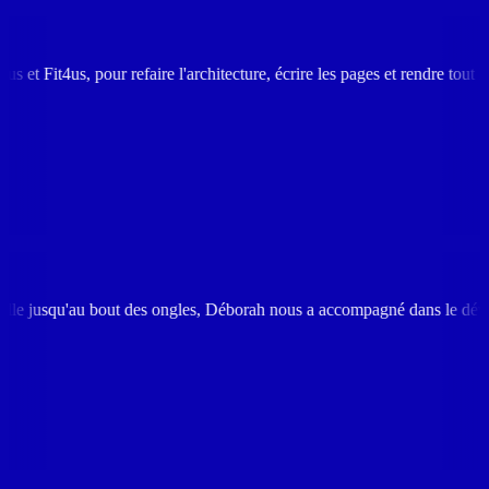
our refaire l'architecture, écrire les pages et rendre tout le contenu c
t des ongles, Déborah nous a accompagné dans le développement de notre 