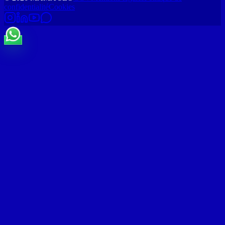
confidentialité
Cookies