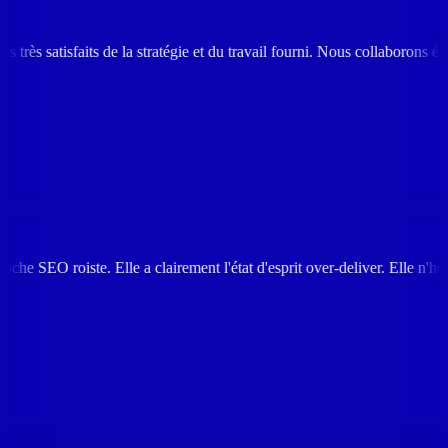
s de la stratégie et du travail fourni. Nous collaborons également avec 
e a clairement l'état d'esprit over-deliver. Elle n'hésite pas à nous re