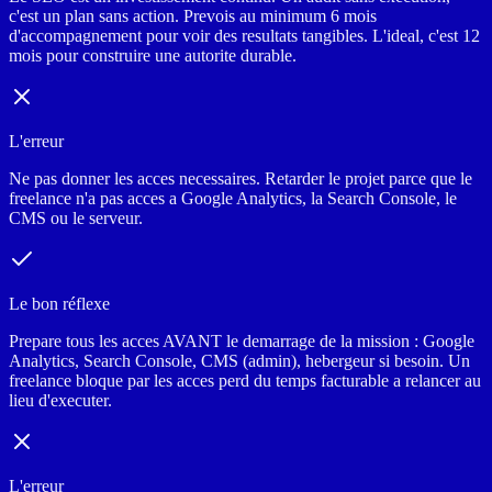
c'est un plan sans action. Prevois au minimum 6 mois
d'accompagnement pour voir des resultats tangibles. L'ideal, c'est 12
mois pour construire une autorite durable.
L'erreur
Ne pas donner les acces necessaires. Retarder le projet parce que le
freelance n'a pas acces a Google Analytics, la Search Console, le
CMS ou le serveur.
Le bon réflexe
Prepare tous les acces AVANT le demarrage de la mission : Google
Analytics, Search Console, CMS (admin), hebergeur si besoin. Un
freelance bloque par les acces perd du temps facturable a relancer au
lieu d'executer.
L'erreur