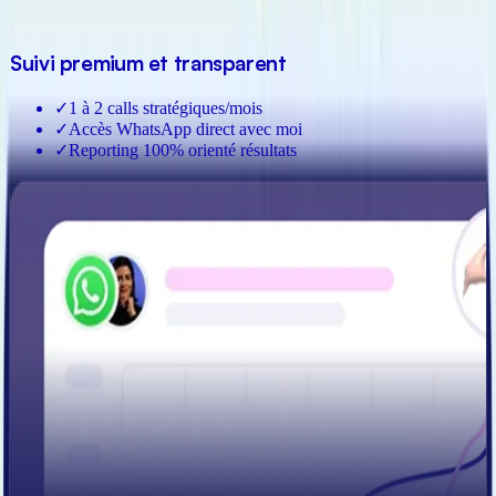
Suivi premium et transparent
✓
1 à 2 calls stratégiques/mois
✓
Accès WhatsApp direct avec moi
✓
Reporting 100% orienté résultats